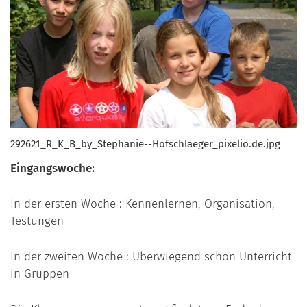
292621_R_K_B_by_Stephanie--Hofschlaeger_pixelio.de.jpg
Eingangswoche:
In der ersten Woche : Kennenlernen, Organisation,
Testungen
In der zweiten Woche : Überwiegend schon Unterricht
in Gruppen