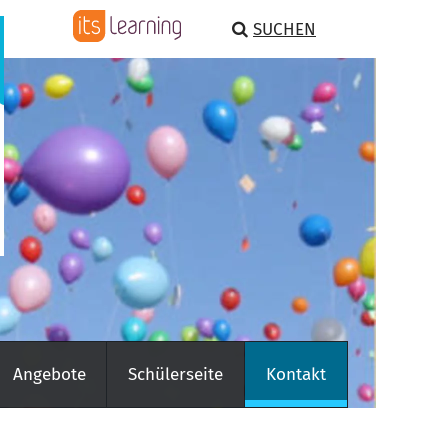
SUCHEN
Angebote
Schülerseite
Kontakt